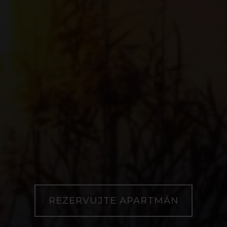
REZERVUJTE APARTMÁN