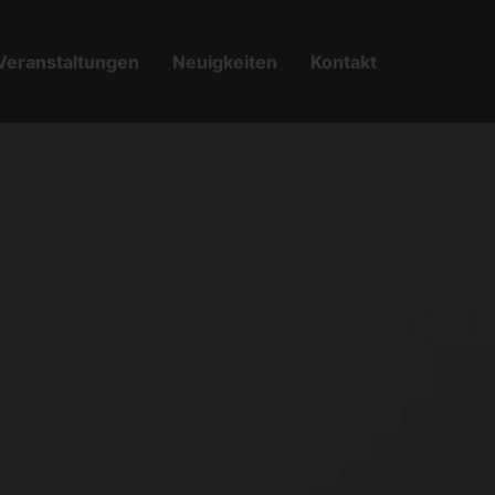
Veranstaltungen
Neuigkeiten
Kontakt