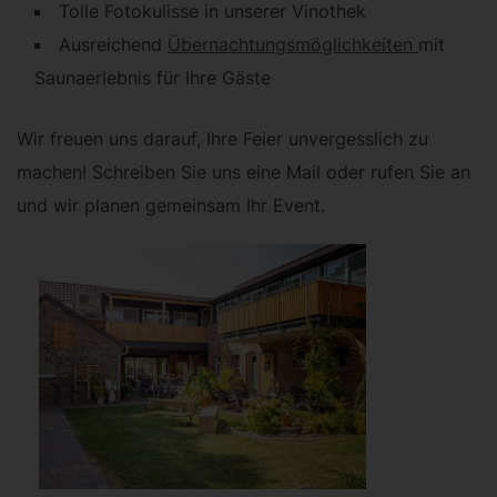
Tolle Fotokulisse in unserer Vinothek
Ausreichend
Übernachtungsmöglichkeiten
mit
Saunaerlebnis für Ihre Gäste
Wir freuen uns darauf, Ihre Feier unvergesslich zu
machen! Schreiben Sie uns eine Mail oder rufen Sie an
und wir planen gemeinsam Ihr Event.