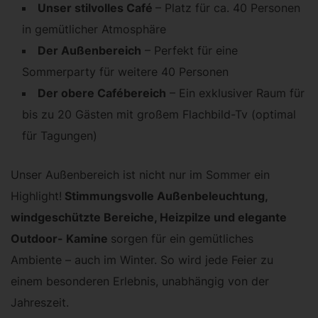
Unser stilvolles Café
– Platz für ca. 40 Personen
in gemütlicher Atmosphäre
Der Außenbereich
– Perfekt für eine
Sommerparty für weitere 40 Personen
Der obere Cafébereich
– Ein exklusiver Raum für
bis zu 20 Gästen mit großem Flachbild-Tv (optimal
für Tagungen)
Unser Außenbereich ist nicht nur im Sommer ein
Highlight!
Stimmungsvolle Außenbeleuchtung,
windgeschützte Bereiche, Heizpilze und elegante
Outdoor- Kamine
sorgen für ein gemütliches
Ambiente – auch im Winter. So wird jede Feier zu
einem besonderen Erlebnis, unabhängig von der
Jahreszeit.