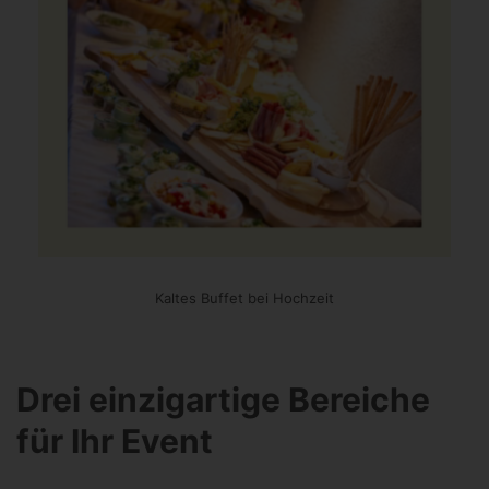
Kaltes Buffet bei Hochzeit
Drei einzigartige Bereiche
für Ihr Event