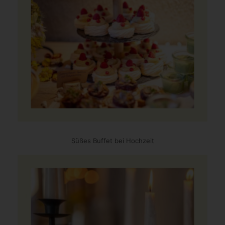
Süßes Buffet bei Hochzeit