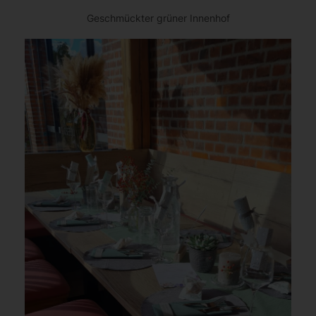
Geschmückter grüner Innenhof