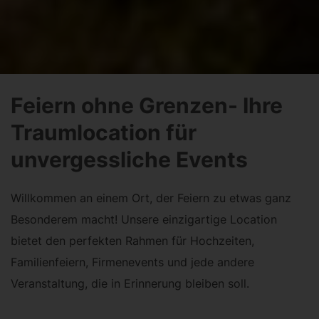
Feiern ohne Grenzen- Ihre
Traumlocation für
unvergessliche Events
Willkommen an einem Ort, der Feiern zu etwas ganz
Besonderem macht! Unsere einzigartige Location
bietet den perfekten Rahmen für Hochzeiten,
Familienfeiern, Firmenevents und jede andere
Veranstaltung, die in Erinnerung bleiben soll.