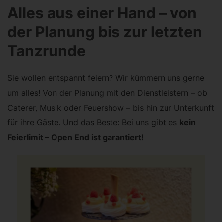
Alles aus einer Hand – von
der Planung bis zur letzten
Tanzrunde
Sie wollen entspannt feiern? Wir kümmern uns gerne
um alles! Von der Planung mit den Dienstleistern – ob
Caterer, Musik oder Feuershow – bis hin zur Unterkunft
für ihre Gäste. Und das Beste: Bei uns gibt es
kein
Feierlimit – Open End ist garantiert!