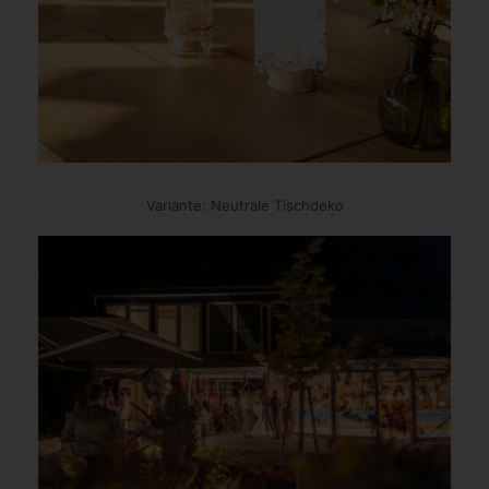
Variante: Neutrale Tischdeko