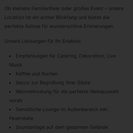
Ob kleinere Familienfeier oder großes Event – unsere
Location ist ein echter Blickfang und bietet die
perfekte Kulisse für wunderschöne Erinnerungen.
Unsere Leistungen für Ihr Erlebnis:
Empfehlungen für Catering, Dekoration, Live
Musik
Kaffee und Kuchen
Secco zur Begrüßung ihrer Gäste
Weinverkostung für die perfekte Weinauswahl
vorab
Gemütliche Lounge im Außenbereich inkl.
Feuerstelle
Soundanlage auf dem gesamten Gelände