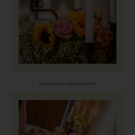
Beschmückter Kerzenleuchter