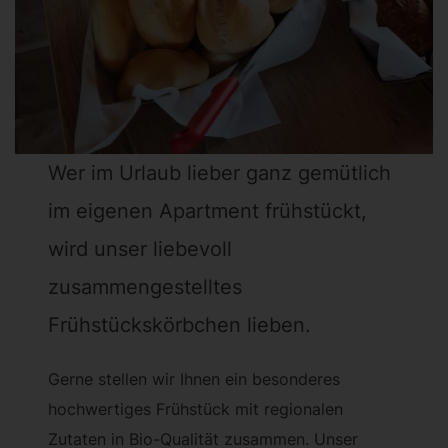
Wer im Urlaub lieber ganz gemütlich
im eigenen Apartment frühstückt,
wird unser liebevoll
zusammengestelltes
Frühstückskörbchen lieben.
Gerne stellen wir Ihnen ein besonderes
hochwertiges Frühstück mit regionalen
Zutaten in Bio-Qualität zusammen. Unser