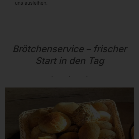
uns ausleihen.
Brötchenservice – frischer
Start in den Tag