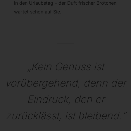
in den Urlaubstag – der Duft frischer Brötchen
wartet schon auf Sie.
„Kein Genuss ist
vorübergehend, denn der
Eindruck, den er
zurücklässt, ist bleibend.“