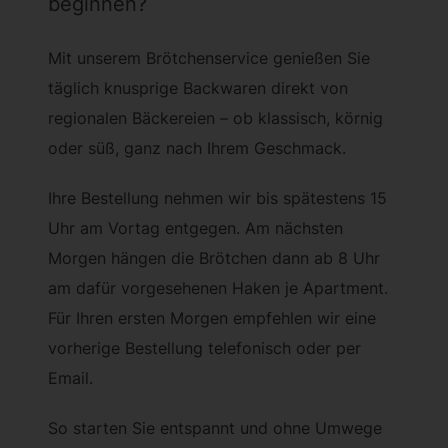
beginnen?
Mit unserem Brötchenservice genießen Sie
täglich knusprige Backwaren direkt von
regionalen Bäckereien – ob klassisch, körnig
oder süß, ganz nach Ihrem Geschmack.
Ihre Bestellung nehmen wir bis spätestens 15
Uhr am Vortag entgegen. Am nächsten
Morgen hängen die Brötchen dann ab 8 Uhr
am dafür vorgesehenen Haken je Apartment.
Für Ihren ersten Morgen empfehlen wir eine
vorherige Bestellung telefonisch oder per
Email.
So starten Sie entspannt und ohne Umwege