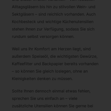
Alltagsgläsern bis hin zu stilvollen Wein- und
Sektgläsern – sind reichlich vorhanden. Auch
Kochbesteck und wichtige Küchenutensilien
stehen Ihnen zur Verfügung, sodass Sie sich
rundum selbst versorgen können.
Weil uns Ihr Komfort am Herzen liegt, sind
außerdem Speiseöl, die wichtigsten Gewürze,
Kaffeefilter und Backpapier bereits vorhanden
– so können Sie gleich loslegen, ohne an
Kleinigkeiten denken zu müssen.
Sollte Ihnen dennoch einmal etwas fehlen,
sprechen Sie uns einfach an – viele
zusätzliche Utensilien können Sie gerne bei