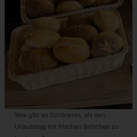
Was gibt es Schöneres, als den
Urlaubstag mit frischen Brötchen zu