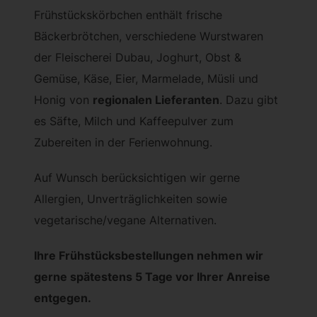
Frühstückskörbchen enthält frische
Bäckerbrötchen, verschiedene Wurstwaren
der Fleischerei Dubau, Joghurt, Obst &
Gemüse, Käse, Eier, Marmelade, Müsli und
Honig von
regionalen Lieferanten
. Dazu gibt
es Säfte, Milch und Kaffeepulver zum
Zubereiten in der Ferienwohnung.
Auf Wunsch berücksichtigen wir gerne
Allergien, Unverträglichkeiten sowie
vegetarische/vegane Alternativen.
Ihre Frühstücksbestellungen nehmen wir
gerne spätestens 5 Tage vor Ihrer Anreise
entgegen.