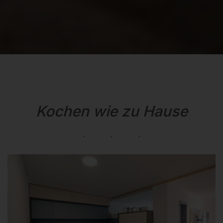
Kochen wie zu Hause