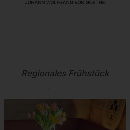
JOHANN WOLFGANG VON GOETHE
Regionales Frühstück