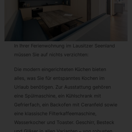
In Ihrer Ferienwohnung im Lausitzer Seenland
müssen Sie auf nichts verzichten:
Die modern eingerichteten Küchen bieten
alles, was Sie für entspanntes Kochen im
Urlaub benötigen. Zur Ausstattung gehören
eine Spülmaschine, ein Kühlschrank mit
Gefrierfach, ein Backofen mit Ceranfeld sowie
eine klassische Filterkaffeemaschine,
Wasserkocher und Toaster. Geschirr, Besteck
und Gläser in allen Varianten – von robusten