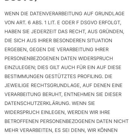
WENN DIE DATENVERARBEITUNG AUF GRUNDLAGE
VON ART. 6 ABS. 1 LIT. E ODER F DSGVO ERFOLGT,
HABEN SIE JEDERZEIT DAS RECHT, AUS GRÜNDEN,
DIE SICH AUS IHRER BESONDEREN SITUATION
ERGEBEN, GEGEN DIE VERARBEITUNG IHRER
PERSONENBEZOGENEN DATEN WIDERSPRUCH
EINZULEGEN; DIES GILT AUCH FÜR EIN AUF DIESE
BESTIMMUNGEN GESTÜTZTES PROFILING. DIE
JEWEILIGE RECHTSGRUNDLAGE, AUF DENEN EINE
VERARBEITUNG BERUHT, ENTNEHMEN SIE DIESER
DATENSCHUTZERKLÄRUNG. WENN SIE
WIDERSPRUCH EINLEGEN, WERDEN WIR IHRE
BETROFFENEN PERSONENBEZOGENEN DATEN NICHT
MEHR VERARBEITEN, ES SEI DENN, WIR KÖNNEN