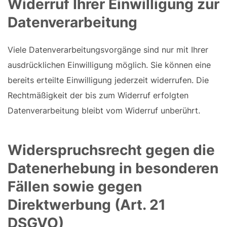
Widerruf Ihrer Einwilligung zur
Datenverarbeitung
Viele Datenverarbeitungsvorgänge sind nur mit Ihrer
ausdrücklichen Einwilligung möglich. Sie können eine
bereits erteilte Einwilligung jederzeit widerrufen. Die
Rechtmäßigkeit der bis zum Widerruf erfolgten
Datenverarbeitung bleibt vom Widerruf unberührt.
Widerspruchsrecht gegen die
Datenerhebung in besonderen
Fällen sowie gegen
Direktwerbung (Art. 21
DSGVO)