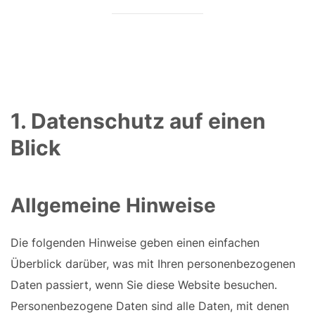
1. Datenschutz auf einen
Blick
Allgemeine Hinweise
Die folgenden Hinweise geben einen einfachen
Überblick darüber, was mit Ihren personenbezogenen
Daten passiert, wenn Sie diese Website besuchen.
Personenbezogene Daten sind alle Daten, mit denen