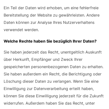
Ein Teil der Daten wird erhoben, um eine fehlerfreie
Bereitstellung der Website zu gewährleisten. Andere
Daten können zur Analyse Ihres Nutzerverhaltens
verwendet werden.
Welche Rechte haben Sie bezüglich Ihrer Daten?
Sie haben jederzeit das Recht, unentgeltlich Auskunft
über Herkunft, Empfänger und Zweck Ihrer
gespeicherten personenbezogenen Daten zu erhalten.
Sie haben außerdem ein Recht, die Berichtigung oder
Löschung dieser Daten zu verlangen. Wenn Sie eine
Einwilligung zur Datenverarbeitung erteilt haben,
können Sie diese Einwilligung jederzeit für die Zukunft
widerrufen. Außerdem haben Sie das Recht, unter