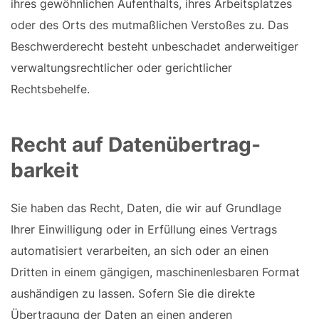
ihres gewöhnlichen Aufenthalts, ihres Arbeitsplatzes
oder des Orts des mutmaßlichen Verstoßes zu. Das
Beschwerderecht besteht unbeschadet anderweitiger
verwaltungsrechtlicher oder gerichtlicher
Rechtsbehelfe.
Recht auf Daten­übertrag­
barkeit
Sie haben das Recht, Daten, die wir auf Grundlage
Ihrer Einwilligung oder in Erfüllung eines Vertrags
automatisiert verarbeiten, an sich oder an einen
Dritten in einem gängigen, maschinenlesbaren Format
aushändigen zu lassen. Sofern Sie die direkte
Übertragung der Daten an einen anderen