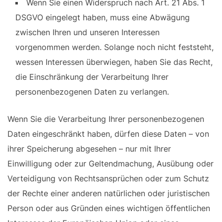
Wenn Sie einen Widerspruch nach Art. 21 Abs. 1
DSGVO eingelegt haben, muss eine Abwägung
zwischen Ihren und unseren Interessen
vorgenommen werden. Solange noch nicht feststeht,
wessen Interessen überwiegen, haben Sie das Recht,
die Einschränkung der Verarbeitung Ihrer
personenbezogenen Daten zu verlangen.
Wenn Sie die Verarbeitung Ihrer personenbezogenen
Daten eingeschränkt haben, dürfen diese Daten – von
ihrer Speicherung abgesehen – nur mit Ihrer
Einwilligung oder zur Geltendmachung, Ausübung oder
Verteidigung von Rechtsansprüchen oder zum Schutz
der Rechte einer anderen natürlichen oder juristischen
Person oder aus Gründen eines wichtigen öffentlichen