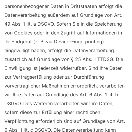
personenbezogener Daten in Drittstaaten erfolgt die
Datenverarbeitung außerdem auf Grundlage von Art.
49 Abs. 1 lit. a DSGVO. Sofern Sie in die Speicherung
von Cookies oder in den Zugriff auf Informationen in
Ihr Endgerät (z. B. via Device-Fingerprinting)
eingewilligt haben, erfolgt die Datenverarbeitung
zusätzlich auf Grundlage von § 25 Abs. 1 TTDSG. Die
Einwilligung ist jederzeit widerrufbar. Sind Ihre Daten
zur Vertragserfüllung oder zur Durchführung
vorvertraglicher Maßnahmen erforderlich, verarbeiten
wir Ihre Daten auf Grundlage des Art. 6 Abs. 1 lit. b
DSGVO. Des Weiteren verarbeiten wir Ihre Daten,
sofern diese zur Erfüllung einer rechtlichen
Verpflichtung erforderlich sind auf Grundlage von Art.
6 Abs. 1 lit. c DSGVO. Die Datenverarbeitung kann