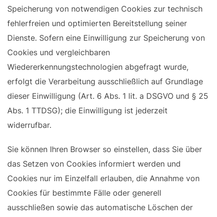
Speicherung von notwendigen Cookies zur technisch
fehlerfreien und optimierten Bereitstellung seiner
Dienste. Sofern eine Einwilligung zur Speicherung von
Cookies und vergleichbaren
Wiedererkennungstechnologien abgefragt wurde,
erfolgt die Verarbeitung ausschließlich auf Grundlage
dieser Einwilligung (Art. 6 Abs. 1 lit. a DSGVO und § 25
Abs. 1 TTDSG); die Einwilligung ist jederzeit
widerrufbar.
Sie können Ihren Browser so einstellen, dass Sie über
das Setzen von Cookies informiert werden und
Cookies nur im Einzelfall erlauben, die Annahme von
Cookies für bestimmte Fälle oder generell
ausschließen sowie das automatische Löschen der