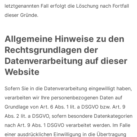
letztgenannten Fall erfolgt die Löschung nach Fortfall
dieser Gründe.
Allgemeine Hinweise zu den
Rechtsgrundlagen der
Datenverarbeitung auf dieser
Website
Sofern Sie in die Datenverarbeitung eingewilligt haben,
verarbeiten wir Ihre personenbezogenen Daten auf
Grundlage von Art. 6 Abs. 1 lit. a DSGVO bzw. Art. 9
Abs. 2 lit. a DSGVO, sofern besondere Datenkategorien
nach Art. 9 Abs. 1 DSGVO verarbeitet werden. Im Falle
einer ausdrücklichen Einwilligung in die Übertragung