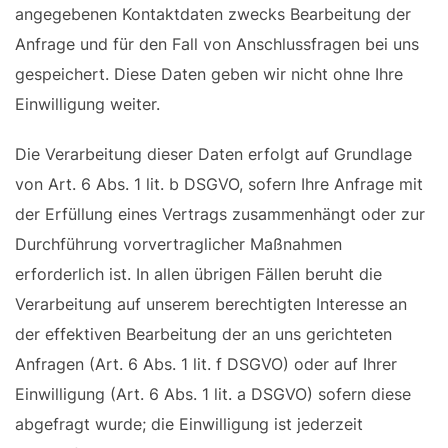
angegebenen Kontaktdaten zwecks Bearbeitung der
Anfrage und für den Fall von Anschlussfragen bei uns
gespeichert. Diese Daten geben wir nicht ohne Ihre
Einwilligung weiter.
Die Verarbeitung dieser Daten erfolgt auf Grundlage
von Art. 6 Abs. 1 lit. b DSGVO, sofern Ihre Anfrage mit
der Erfüllung eines Vertrags zusammenhängt oder zur
Durchführung vorvertraglicher Maßnahmen
erforderlich ist. In allen übrigen Fällen beruht die
Verarbeitung auf unserem berechtigten Interesse an
der effektiven Bearbeitung der an uns gerichteten
Anfragen (Art. 6 Abs. 1 lit. f DSGVO) oder auf Ihrer
Einwilligung (Art. 6 Abs. 1 lit. a DSGVO) sofern diese
abgefragt wurde; die Einwilligung ist jederzeit