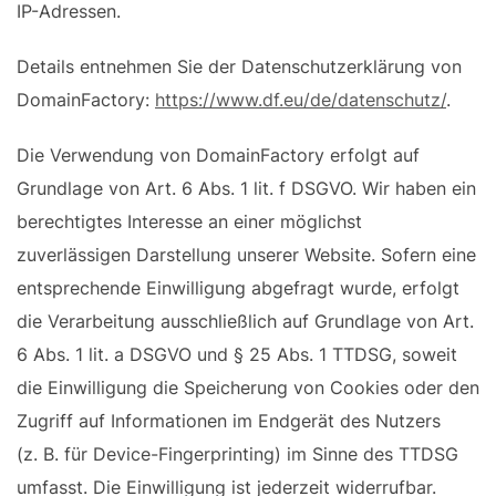
IP-Adressen.
Details entnehmen Sie der Datenschutzerklärung von
DomainFactory:
https://www.df.eu/de/datenschutz/
.
Die Verwendung von DomainFactory erfolgt auf
Grundlage von Art. 6 Abs. 1 lit. f DSGVO. Wir haben ein
berechtigtes Interesse an einer möglichst
zuverlässigen Darstellung unserer Website. Sofern eine
entsprechende Einwilligung abgefragt wurde, erfolgt
die Verarbeitung ausschließlich auf Grundlage von Art.
6 Abs. 1 lit. a DSGVO und § 25 Abs. 1 TTDSG, soweit
die Einwilligung die Speicherung von Cookies oder den
Zugriff auf Informationen im Endgerät des Nutzers
(z. B. für Device-Fingerprinting) im Sinne des TTDSG
umfasst. Die Einwilligung ist jederzeit widerrufbar.