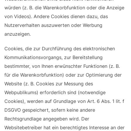
würden (z. B. die Warenkorbfunktion oder die Anzeige
von Videos). Andere Cookies dienen dazu, das
Nutzerverhalten auszuwerten oder Werbung
anzuzeigen.
Cookies, die zur Durchführung des elektronischen
Kommunikationsvorgangs, zur Bereitstellung
bestimmter, von Ihnen erwünschter Funktionen (z. B.
für die Warenkorbfunktion) oder zur Optimierung der
Website (z. B. Cookies zur Messung des
Webpublikums) erforderlich sind (notwendige
Cookies), werden auf Grundlage von Art. 6 Abs. 1 lit. f
DSGVO gespeichert, sofern keine andere
Rechtsgrundlage angegeben wird. Der
Websitebetreiber hat ein berechtigtes Interesse an der