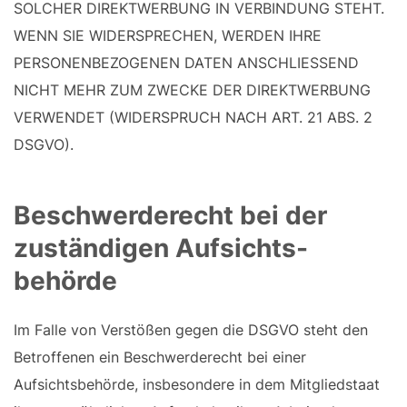
SOLCHER DIREKTWERBUNG IN VERBINDUNG STEHT.
WENN SIE WIDERSPRECHEN, WERDEN IHRE
PERSONENBEZOGENEN DATEN ANSCHLIESSEND
NICHT MEHR ZUM ZWECKE DER DIREKTWERBUNG
VERWENDET (WIDERSPRUCH NACH ART. 21 ABS. 2
DSGVO).
Beschwerde­recht bei der
zuständigen Aufsichts­
behörde
Im Falle von Verstößen gegen die DSGVO steht den
Betroffenen ein Beschwerderecht bei einer
Aufsichtsbehörde, insbesondere in dem Mitgliedstaat