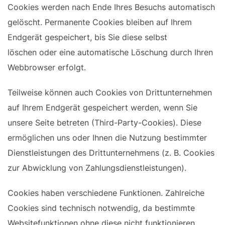
Cookies werden nach Ende Ihres Besuchs automatisch
gelöscht. Permanente Cookies bleiben auf Ihrem
Endgerät gespeichert, bis Sie diese selbst
löschen oder eine automatische Löschung durch Ihren
Webbrowser erfolgt.
Teilweise können auch Cookies von Drittunternehmen
auf Ihrem Endgerät gespeichert werden, wenn Sie
unsere Seite betreten (Third-Party-Cookies). Diese
ermöglichen uns oder Ihnen die Nutzung bestimmter
Dienstleistungen des Drittunternehmens (z. B. Cookies
zur Abwicklung von Zahlungsdienstleistungen).
Cookies haben verschiedene Funktionen. Zahlreiche
Cookies sind technisch notwendig, da bestimmte
Websitefunktionen ohne diese nicht funktionieren