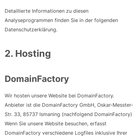
Detaillierte Informationen zu diesen
Analyseprogrammen finden Sie in der folgenden
Datenschutzerklärung.
2. Hosting
DomainFactory
Wir hosten unsere Website bei DomainFactory.
Anbieter ist die DomainFactory GmbH, Oskar-Messter-
Str. 33, 85737 Ismaning (nachfolgend DomainFactory)
Wenn Sie unsere Website besuchen, erfasst
DomainFactory verschiedene Logfiles inklusive Ihrer