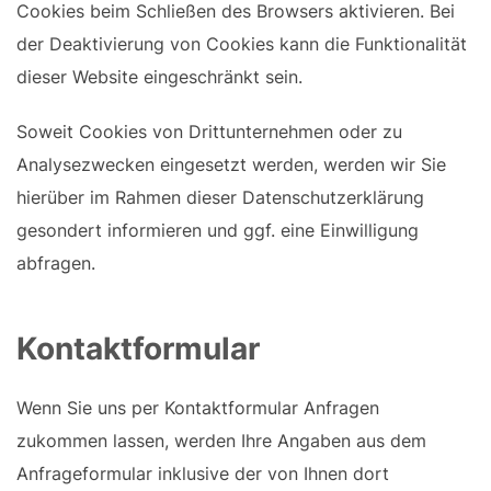
Cookies beim Schließen des Browsers aktivieren. Bei
der Deaktivierung von Cookies kann die Funktionalität
dieser Website eingeschränkt sein.
Soweit Cookies von Drittunternehmen oder zu
Analysezwecken eingesetzt werden, werden wir Sie
hierüber im Rahmen dieser Datenschutzerklärung
gesondert informieren und ggf. eine Einwilligung
abfragen.
Kontaktformular
Wenn Sie uns per Kontaktformular Anfragen
zukommen lassen, werden Ihre Angaben aus dem
Anfrageformular inklusive der von Ihnen dort