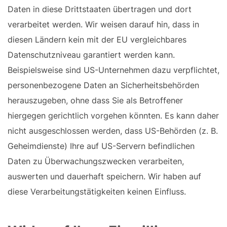
Daten in diese Drittstaaten übertragen und dort
verarbeitet werden. Wir weisen darauf hin, dass in
diesen Ländern kein mit der EU vergleichbares
Datenschutzniveau garantiert werden kann.
Beispielsweise sind US-Unternehmen dazu verpflichtet,
personenbezogene Daten an Sicherheitsbehörden
herauszugeben, ohne dass Sie als Betroffener
hiergegen gerichtlich vorgehen könnten. Es kann daher
nicht ausgeschlossen werden, dass US-Behörden (z. B.
Geheimdienste) Ihre auf US-Servern befindlichen
Daten zu Überwachungszwecken verarbeiten,
auswerten und dauerhaft speichern. Wir haben auf
diese Verarbeitungstätigkeiten keinen Einfluss.