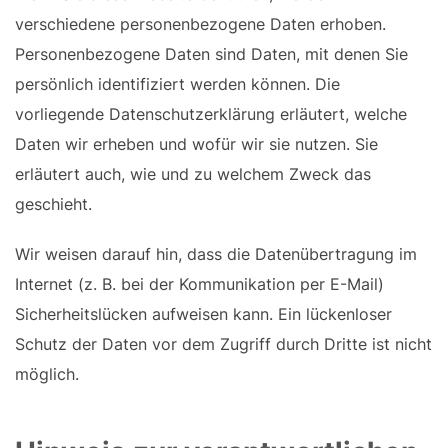
verschiedene personenbezogene Daten erhoben.
Personenbezogene Daten sind Daten, mit denen Sie
persönlich identifiziert werden können. Die
vorliegende Datenschutzerklärung erläutert, welche
Daten wir erheben und wofür wir sie nutzen. Sie
erläutert auch, wie und zu welchem Zweck das
geschieht.
Wir weisen darauf hin, dass die Datenübertragung im
Internet (z. B. bei der Kommunikation per E-Mail)
Sicherheitslücken aufweisen kann. Ein lückenloser
Schutz der Daten vor dem Zugriff durch Dritte ist nicht
möglich.