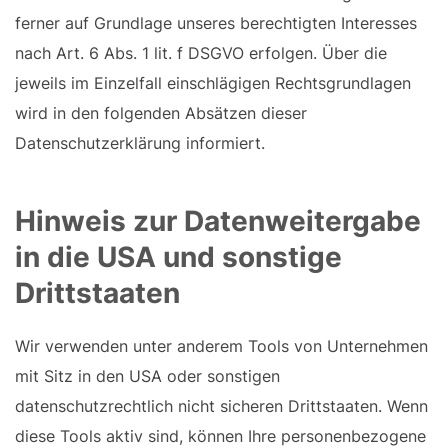
ferner auf Grundlage unseres berechtigten Interesses
nach Art. 6 Abs. 1 lit. f DSGVO erfolgen. Über die
jeweils im Einzelfall einschlägigen Rechtsgrundlagen
wird in den folgenden Absätzen dieser
Datenschutzerklärung informiert.
Hinweis zur Datenweitergabe
in die USA und sonstige
Drittstaaten
Wir verwenden unter anderem Tools von Unternehmen
mit Sitz in den USA oder sonstigen
datenschutzrechtlich nicht sicheren Drittstaaten. Wenn
diese Tools aktiv sind, können Ihre personenbezogene