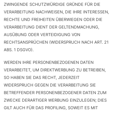
ZWINGENDE SCHUTZWÜRDIGE GRÜNDE FÜR DIE
VERARBEITUNG NACHWEISEN, DIE IHRE INTERESSEN,
RECHTE UND FREIHEITEN ÜBERWIEGEN ODER DIE
VERARBEITUNG DIENT DER GELTENDMACHUNG,
AUSÜBUNG ODER VERTEIDIGUNG VON
RECHTSANSPRÜCHEN (WIDERSPRUCH NACH ART. 21
ABS. 1 DSGVO).
WERDEN IHRE PERSONENBEZOGENEN DATEN
VERARBEITET, UM DIREKTWERBUNG ZU BETREIBEN,
SO HABEN SIE DAS RECHT, JEDERZEIT
WIDERSPRUCH GEGEN DIE VERARBEITUNG SIE
BETREFFENDER PERSONENBEZOGENER DATEN ZUM
ZWECKE DERARTIGER WERBUNG EINZULEGEN; DIES
GILT AUCH FÜR DAS PROFILING, SOWEIT ES MIT