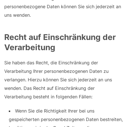
personenbezogene Daten können Sie sich jederzeit an
uns wenden.
Recht auf Einschränkung der
Verarbeitung
Sie haben das Recht, die Einschränkung der
Verarbeitung Ihrer personenbezogenen Daten zu
verlangen. Hierzu können Sie sich jederzeit an uns
wenden. Das Recht auf Einschränkung der
Verarbeitung besteht in folgenden Fällen:
Wenn Sie die Richtigkeit Ihrer bei uns
gespeicherten personenbezogenen Daten bestreiten,