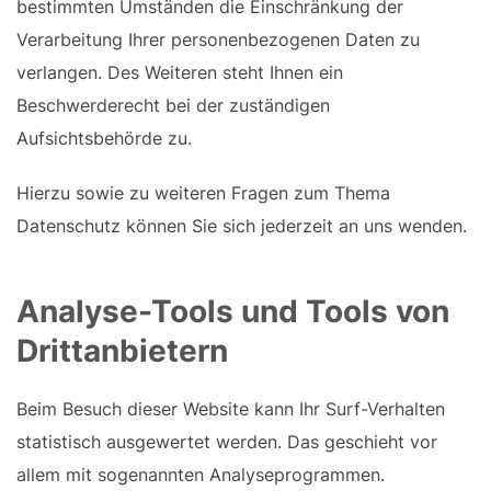
bestimmten Umständen die Einschränkung der
Verarbeitung Ihrer personenbezogenen Daten zu
verlangen. Des Weiteren steht Ihnen ein
Beschwerderecht bei der zuständigen
Aufsichtsbehörde zu.
Hierzu sowie zu weiteren Fragen zum Thema
Datenschutz können Sie sich jederzeit an uns wenden.
Analyse-Tools und Tools von
Dritt­anbietern
Beim Besuch dieser Website kann Ihr Surf-Verhalten
statistisch ausgewertet werden. Das geschieht vor
allem mit sogenannten Analyseprogrammen.