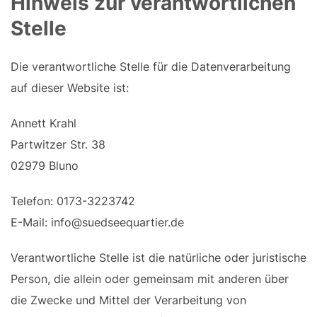
Hinweis zur verantwortlichen
Stelle
Die verantwortliche Stelle für die Datenverarbeitung
auf dieser Website ist:
Annett Krahl
Partwitzer Str. 38
02979 Bluno
Telefon: 0173-3223742
E-Mail: info@suedseequartier.de
Verantwortliche Stelle ist die natürliche oder juristische
Person, die allein oder gemeinsam mit anderen über
die Zwecke und Mittel der Verarbeitung von