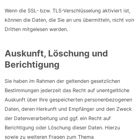
Wenn die SSL- bzw. TLS-Verschlüsselung aktiviert ist,
können die Daten, die Sie an uns übermitteln, nicht von
Dritten mitgelesen werden.
Auskunft, Löschung und
Berichtigung
Sie haben im Rahmen der geltenden gesetzlichen
Bestimmungen jederzeit das Recht auf unentgeltliche
Auskunft über Ihre gespeicherten personenbezogenen
Daten, deren Herkunft und Empfänger und den Zweck
der Datenverarbeitung und ggf. ein Recht auf
Berichtigung oder Löschung dieser Daten. Hierzu
sowie zu weiteren Fragen zum Thema