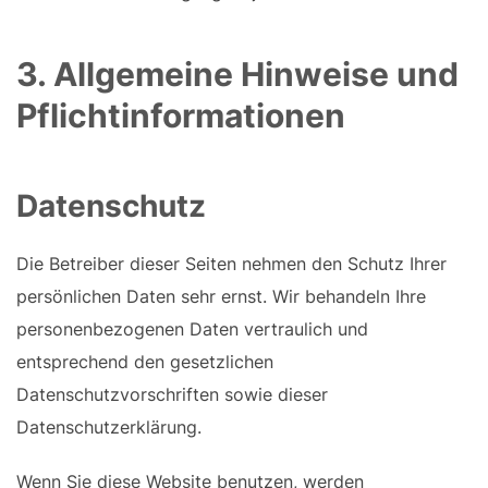
3. Allgemeine Hinweise und
Pflicht­informationen
Datenschutz
Die Betreiber dieser Seiten nehmen den Schutz Ihrer
persönlichen Daten sehr ernst. Wir behandeln Ihre
personenbezogenen Daten vertraulich und
entsprechend den gesetzlichen
Datenschutzvorschriften sowie dieser
Datenschutzerklärung.
Wenn Sie diese Website benutzen, werden