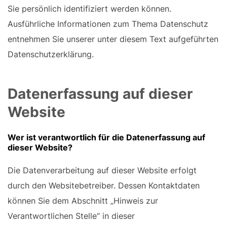
Sie persönlich identifiziert werden können.
Ausführliche Informationen zum Thema Datenschutz
entnehmen Sie unserer unter diesem Text aufgeführten
Datenschutzerklärung.
Datenerfassung auf dieser
Website
Wer ist verantwortlich für die Datenerfassung auf
dieser Website?
Die Datenverarbeitung auf dieser Website erfolgt
durch den Websitebetreiber. Dessen Kontaktdaten
können Sie dem Abschnitt „Hinweis zur
Verantwortlichen Stelle“ in dieser