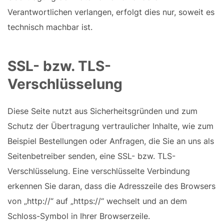
Verantwortlichen verlangen, erfolgt dies nur, soweit es
technisch machbar ist.
SSL- bzw. TLS-
Verschlüsselung
Diese Seite nutzt aus Sicherheitsgründen und zum
Schutz der Übertragung vertraulicher Inhalte, wie zum
Beispiel Bestellungen oder Anfragen, die Sie an uns als
Seitenbetreiber senden, eine SSL- bzw. TLS-
Verschlüsselung. Eine verschlüsselte Verbindung
erkennen Sie daran, dass die Adresszeile des Browsers
von „http://“ auf „https://“ wechselt und an dem
Schloss-Symbol in Ihrer Browserzeile.