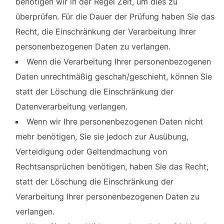
benötigen wir in der Regel Zeit, um dies zu
überprüfen. Für die Dauer der Prüfung haben Sie das
Recht, die Einschränkung der Verarbeitung Ihrer
personenbezogenen Daten zu verlangen.
Wenn die Verarbeitung Ihrer personenbezogenen
Daten unrechtmäßig geschah/geschieht, können Sie
statt der Löschung die Einschränkung der
Datenverarbeitung verlangen.
Wenn wir Ihre personenbezogenen Daten nicht
mehr benötigen, Sie sie jedoch zur Ausübung,
Verteidigung oder Geltendmachung von
Rechtsansprüchen benötigen, haben Sie das Recht,
statt der Löschung die Einschränkung der
Verarbeitung Ihrer personenbezogenen Daten zu
verlangen.