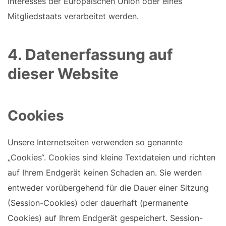
Interesses der Europäischen Union oder eines
Mitgliedstaats verarbeitet werden.
4. Datenerfassung auf
dieser Website
Cookies
Unsere Internetseiten verwenden so genannte
„Cookies“. Cookies sind kleine Textdateien und richten
auf Ihrem Endgerät keinen Schaden an. Sie werden
entweder vorübergehend für die Dauer einer Sitzung
(Session-Cookies) oder dauerhaft (permanente
Cookies) auf Ihrem Endgerät gespeichert. Session-