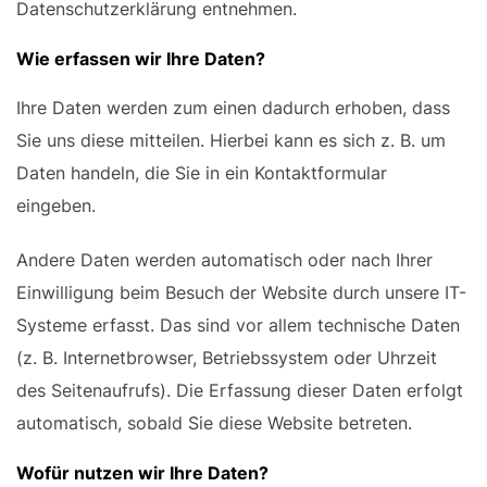
Datenschutzerklärung entnehmen.
Wie erfassen wir Ihre Daten?
Ihre Daten werden zum einen dadurch erhoben, dass
Sie uns diese mitteilen. Hierbei kann es sich z. B. um
Daten handeln, die Sie in ein Kontaktformular
eingeben.
Andere Daten werden automatisch oder nach Ihrer
Einwilligung beim Besuch der Website durch unsere IT-
Systeme erfasst. Das sind vor allem technische Daten
(z. B. Internetbrowser, Betriebssystem oder Uhrzeit
des Seitenaufrufs). Die Erfassung dieser Daten erfolgt
automatisch, sobald Sie diese Website betreten.
Wofür nutzen wir Ihre Daten?