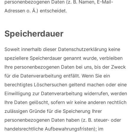
personenbezogenen Daten (z. B. Namen, E-Mail-
Adressen o. Ä.) entscheidet.
Speicherdauer
Soweit innerhalb dieser Datenschutzerklärung keine
speziellere Speicherdauer genannt wurde, verbleiben
Ihre personenbezogenen Daten bei uns, bis der Zweck
für die Datenverarbeitung entfällt. Wenn Sie ein
berechtigtes Löschersuchen geltend machen oder eine
Einwilligung zur Datenverarbeitung widerrufen, werden
Ihre Daten gelöscht, sofern wir keine anderen rechtlich
zulässigen Gründe für die Speicherung Ihrer
personenbezogenen Daten haben (z. B. steuer- oder
handelsrechtliche Aufbewahrungsfristen); im