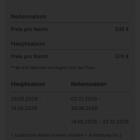
Nebensaison
Preis pro Nacht
335 €
Hauptsaison
Preis pro Nacht
370 €
**ab drei Nächten verringert sich der Preis
Hauptsaison
Nebensaison
26.06.2026 -
02.01.2026 -
14.09.2026
26.06.2026
14.09.2026 - 22.12.2026
* zusätzliche Kosten können anfallen + Aufbettung für 2