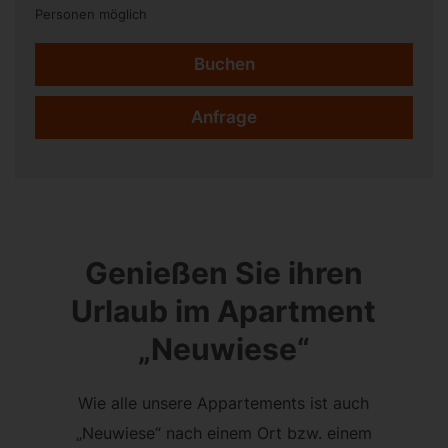
Personen möglich
Buchen
Anfrage
Genießen Sie ihren
Urlaub im Apartment
„Neuwiese“
Wie alle unsere Appartements ist auch
„Neuwiese“ nach einem Ort bzw. einem