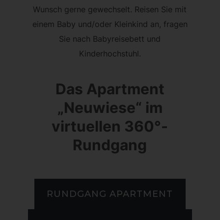
Wunsch gerne gewechselt. Reisen Sie mit
einem Baby und/oder Kleinkind an, fragen
Sie nach Babyreisebett und
Kinderhochstuhl.
Das Apartment
„Neuwiese“ im
virtuellen 360°-
Rundgang
RUNDGANG APARTMENT