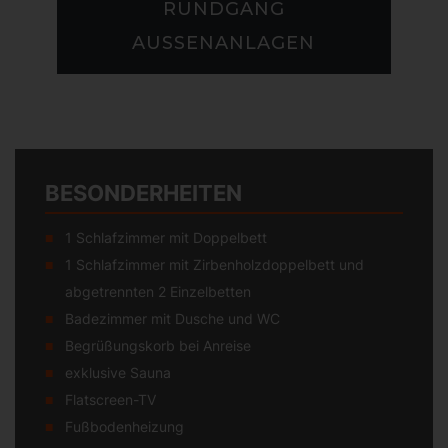
RUNDGANG
AUSSENANLAGEN
BESONDERHEITEN
1 Schlafzimmer mit Doppelbett
1 Schlafzimmer mit Zirbenholzdoppelbett und
abgetrennten 2 Einzelbetten
Badezimmer mit Dusche und WC
Begrüßungskorb bei Anreise
exklusive Sauna
Flatscreen-TV
Fußbodenheizung