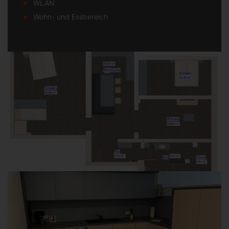
WLAN
Wohn- und Essbereich