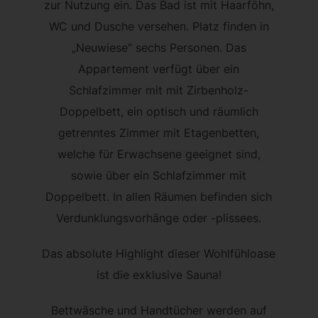
zur Nutzung ein. Das Bad ist mit Haarföhn,
WC und Dusche versehen. Platz finden in
„Neuwiese“ sechs Personen. Das
Appartement verfügt über ein
Schlafzimmer mit mit Zirbenholz-
Doppelbett, ein optisch und räumlich
getrenntes Zimmer mit Etagenbetten,
welche für Erwachsene geeignet sind,
sowie über ein Schlafzimmer mit
Doppelbett. In allen Räumen befinden sich
Verdunklungsvorhänge oder -plissees.
Das absolute Highlight dieser Wohlfühloase
ist die exklusive Sauna!
Bettwäsche und Handtücher werden auf