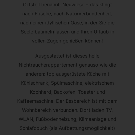
Ortsteil benannt. Neuwiese – das klingt
nach Frische, nach Naturverbundenheit,
nach einer idyllischen Oase, in der Sie die
Seele baumeln lassen und Ihren Urlaub in
vollen Zügen genießen können!
Ausgestattet ist dieses helle
Nichtraucherappartement genauso wie die
anderen: top ausgerüstete Küche mit
Kühlschrank, Spülmaschine, elektrischem
Kochherd, Backofen, Toaster und
Kaffeemaschine. Der Essbereich ist mit dem
Wohnbereich verbunden. Dort laden TV,
WLAN, Fußbodenheizung, Klimaanlage und
Schlafcouch (als Aufbettungsmöglichkeit)