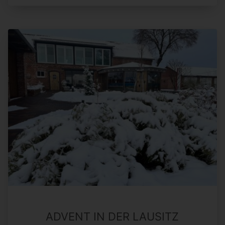
ADVENT IN DER LAUSITZ