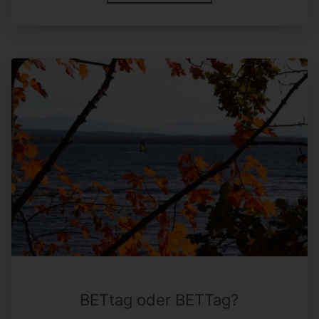
BETtag oder BETTag?