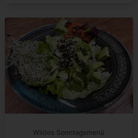
Wildes Sonntagsmenü