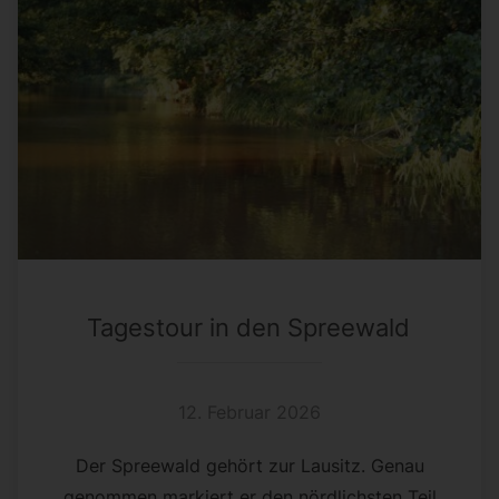
Tagestour in den Spreewald
12. Februar 2026
Der Spreewald gehört zur Lausitz. Genau
genommen markiert er den nördlichsten Teil