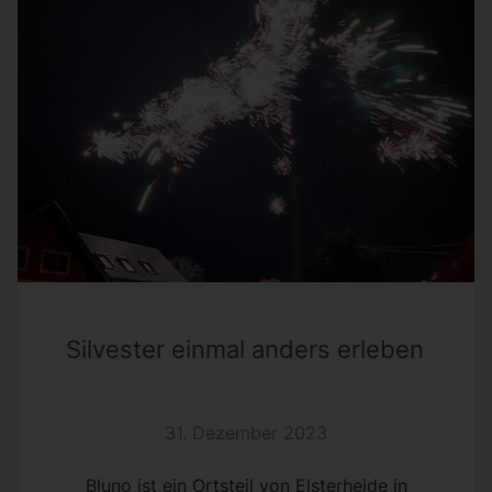
Silvester einmal anders erleben
31. Dezember 2023
Bluno ist ein Ortsteil von Elsterheide in