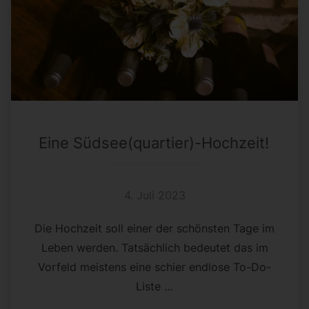
Eine Südsee(quartier)-Hochzeit!
4. Juli 2023
Die Hochzeit soll einer der schönsten Tage im
Leben werden. Tatsächlich bedeutet das im
Vorfeld meistens eine schier endlose To-Do-
Liste …