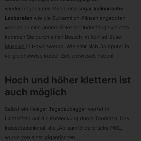
wiederaufgebauten Mühle und sogar
kulinarische
Leckereien
wie die Buttermilch-Plinsen angeboten
werden. In eine andere Ecke der Industriegeschichte
kommen Sie durch einen Besuch im
Konrad-Zuse-
Museum
in Hoyerswerda. Wie sehr sich Computer in
vergleichsweise kurzer Zeit entwickelt haben!
Hoch und höher klettern ist
auch möglich
Selbst ein riesiger Tagebaubagger wartet in
Lichterfeld auf die Entdeckung durch Touristen. Das
Industriedenkmal, die „
Abraumförderbrücke F60
„,
wurde von einer gigantischen