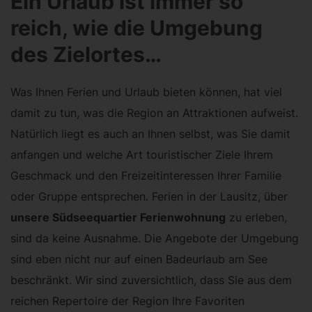
Ein Urlaub ist immer so
reich, wie die Umgebung
des Zielortes…
Was Ihnen Ferien und Urlaub bieten können, hat viel
damit zu tun, was die Region an Attraktionen aufweist.
Natürlich liegt es auch an Ihnen selbst, was Sie damit
anfangen und welche Art touristischer Ziele Ihrem
Geschmack und den Freizeitinteressen Ihrer Familie
oder Gruppe entsprechen. Ferien in der Lausitz, über
unsere Südseequartier Ferienwohnung
zu erleben,
sind da keine Ausnahme. Die Angebote der Umgebung
sind eben nicht nur auf einen Badeurlaub am See
beschränkt. Wir sind zuversichtlich, dass Sie aus dem
reichen Repertoire der Region Ihre Favoriten