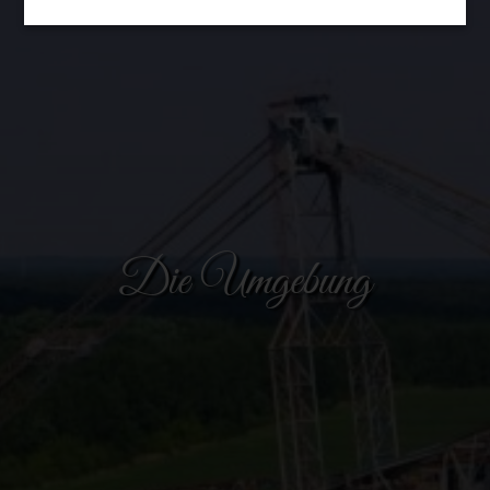
Die Umgebung