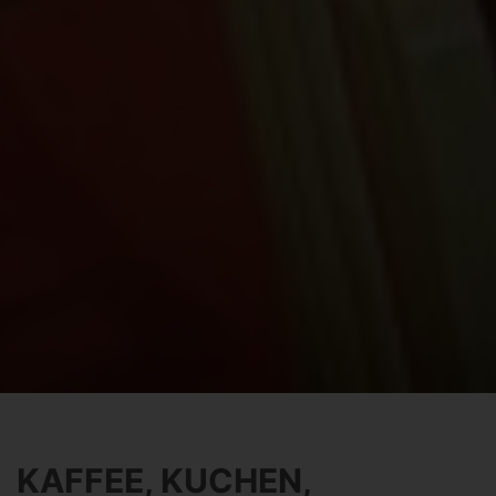
KAFFEE, KUCHEN,