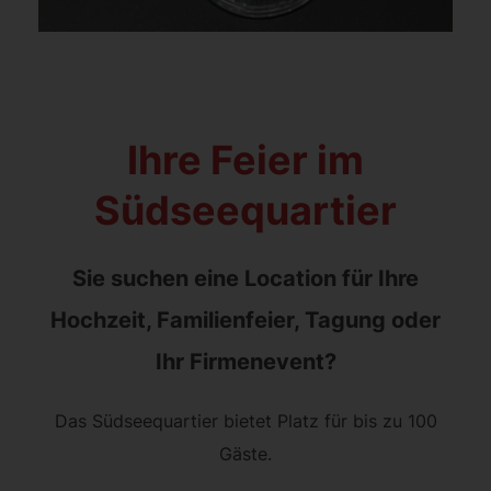
Ihre Feier im
Südseequartier
Sie suchen eine Location für Ihre
Hochzeit, Familienfeier, Tagung oder
Ihr Firmenevent?
Das Südseequartier bietet Platz für bis zu 100
Gäste.