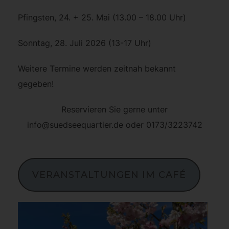
Pfingsten, 24. + 25. Mai (13.00 – 18.00 Uhr)
Sonntag, 28. Juli 2026 (13-17 Uhr)
Weitere Termine werden zeitnah bekannt
gegeben!
Reservieren Sie gerne unter
info@suedseequartier.de oder 0173/3223742
VERANSTALTUNGEN IM CAFÉ