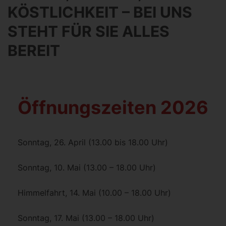
KÖSTLICHKEIT – BEI UNS
STEHT FÜR SIE ALLES
BEREIT
Öffnungszeiten 2026
Sonntag, 26. April (13.00 bis 18.00 Uhr)
Sonntag, 10. Mai (13.00 – 18.00 Uhr)
Himmelfahrt, 14. Mai (10.00 – 18.00 Uhr)
Sonntag, 17. Mai (13.00 – 18.00 Uhr)