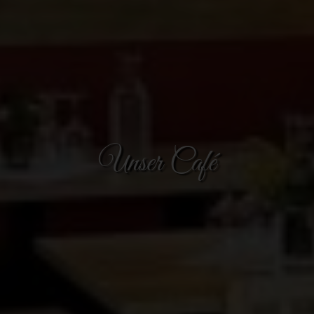
Unser Café