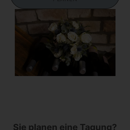
Sie planen eine Tagung?