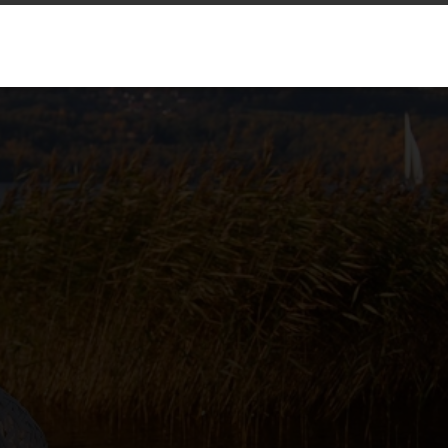
21. Juli 2021
Allgemein