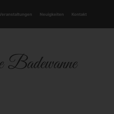
Veranstaltungen
Neuigkeiten
Kontakt
ße Badewanne