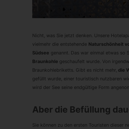
Nicht, was Sie jetzt denken. Unsere Hotelap
vielmehr die entstehende
Naturschönheit v
Südsee
genannt. Das war einmal etwas so S
Braunkohle
geschaufelt wurde. Von irgendw
Braunkohlebriketts. Gibt es nicht mehr,
die W
gefüllt wurde, einer touristisch nutzbaren 
wird der See seine endgültige Form angen
Aber die Befüllung da
Sie können zu den ersten Touristen dieser 