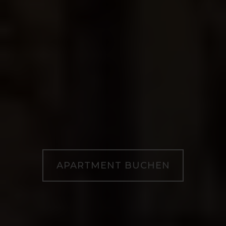
APARTMENT BUCHEN